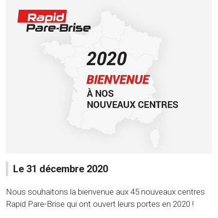
Le 31 décembre 2020
Nous souhaitons la bienvenue aux 45 nouveaux centres
Rapid Pare-Brise qui ont ouvert leurs portes en 2020 !