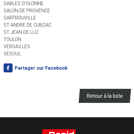
SABLES D'OLONNE
SALON DE PROVENCE
SARTROUVILLE
ST ANDRE DE CUBZAC
ST JEAN DE LUZ
TOULON
VERSAILLES
VESOUL
Partager sur Facebook
Retour à la liste