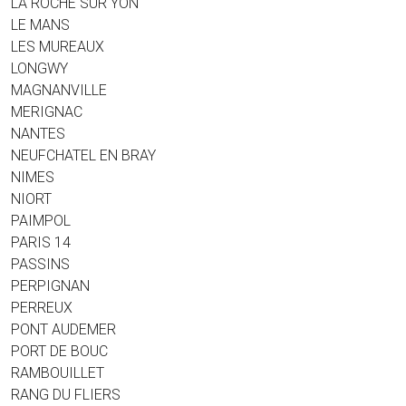
LA ROCHE SUR YON
LE MANS
LES MUREAUX
LONGWY
MAGNANVILLE
MERIGNAC
NANTES
NEUFCHATEL EN BRAY
NIMES
NIORT
PAIMPOL
PARIS 14
PASSINS
PERPIGNAN
PERREUX
PONT AUDEMER
PORT DE BOUC
RAMBOUILLET
RANG DU FLIERS