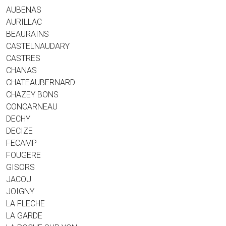
AUBENAS
AURILLAC
BEAURAINS
CASTELNAUDARY
CASTRES
CHANAS
CHATEAUBERNARD
CHAZEY BONS
CONCARNEAU
DECHY
DECIZE
FECAMP
FOUGERE
GISORS
JACOU
JOIGNY
LA FLECHE
LA GARDE