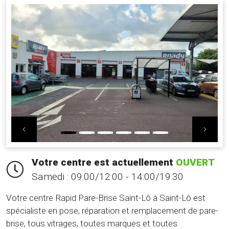
Previous
Nex
Votre centre est actuellement
OUVERT
Samedi :
09:00/12:00 - 14:00/19:30
Votre centre Rapid Pare-Brise Saint-Lô à Saint-Lô est
spécialiste en pose, réparation et remplacement de pare-
brise, tous vitrages, toutes marques et toutes