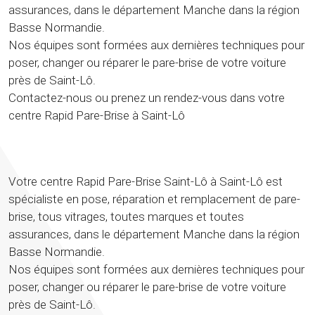
assurances, dans le département Manche dans la région
Basse Normandie.
Nos équipes sont formées aux dernières techniques pour
poser, changer ou réparer le pare-brise de votre voiture
près de Saint-Lô.
Contactez-nous ou prenez un rendez-vous dans votre
centre Rapid Pare-Brise à Saint-Lô
Votre centre Rapid Pare-Brise Saint-Lô à Saint-Lô est
spécialiste en pose, réparation et remplacement de pare-
brise, tous vitrages, toutes marques et toutes
assurances, dans le département Manche dans la région
Basse Normandie.
Nos équipes sont formées aux dernières techniques pour
poser, changer ou réparer le pare-brise de votre voiture
près de Saint-Lô.