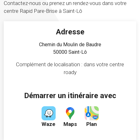
Contactez-nous ou prenez un rendez-vous dans votre
centre Rapid Pare-Brise à Saint-Lô
Adresse
Chemin du Moulin de Baudre
50000 Saint-Lô
Complément de localisation : dans votre centre
roady
Démarrer un itinéraire avec
Waze
Maps
Plan