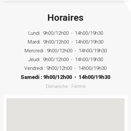
Horaires
Lundi :
9h00/12h00
-
14h00/19h30
Mardi :
9h00/12h00
-
14h00/19h30
Mercredi :
9h00/12h00
-
14h00/19h30
Jeudi :
9h00/12h00
-
14h00/19h30
Vendredi :
9h00/12h00
-
14h00/19h30
Samedi :
9h00/12h00
-
14h00/19h30
Dimanche :
Fermé