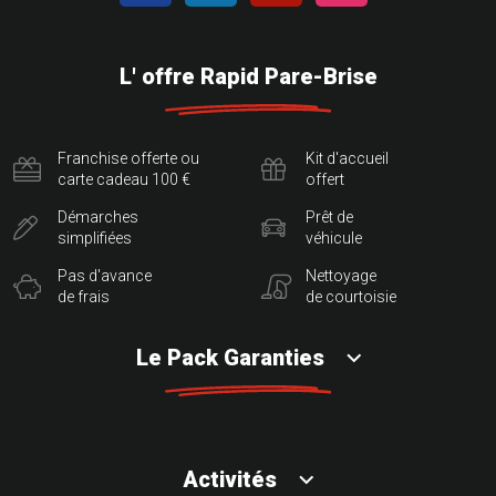
L' offre Rapid Pare-Brise
Franchise offerte ou
Kit d'accueil
carte cadeau 100 €
offert
Démarches
Prêt de
simplifiées
véhicule
Pas d'avance
Nettoyage
de frais
de courtoisie
Le Pack Garanties
Activités