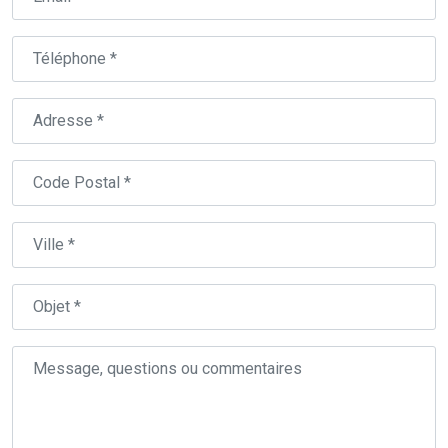
Téléphone
Adresse
Code
Postal
Ville
Objet
Message,
questions
ou
commentaires