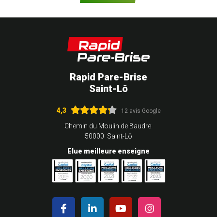
Rapid Pare-Brise
Saint-Lô
4,3
12 avis Google
Chemin du Moulin de Baudre
50000 Saint-Lô
Elue meilleure enseigne