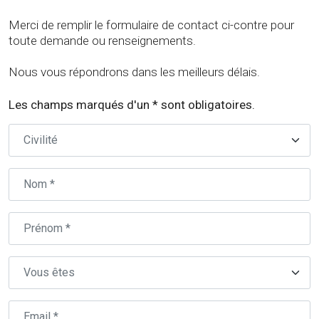
Merci de remplir le formulaire de contact ci-contre pour
toute demande ou renseignements.
Nous vous répondrons dans les meilleurs délais.
Les champs marqués d'un * sont obligatoires.
Civilité
Nom
Prénom
Type
Email